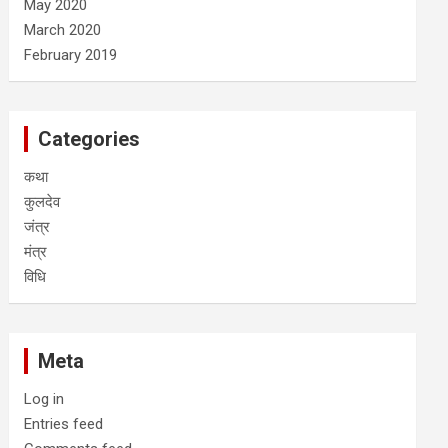
May 2020
March 2020
February 2019
Categories
कथा
कुलदेव
जंत्र
मंत्र
विधि
Meta
Log in
Entries feed