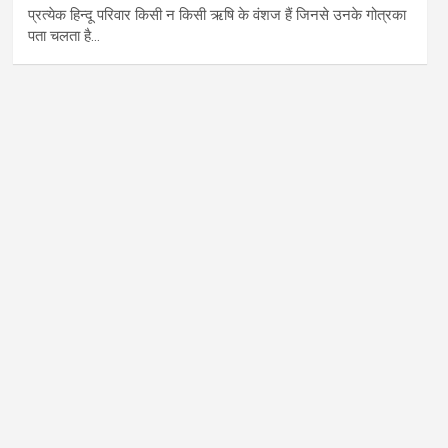
प्रत्येक हिन्दू परिवार किसी न किसी ऋषि के वंशज हैं जिनसे उनके गोत्रका
पता चलता है…