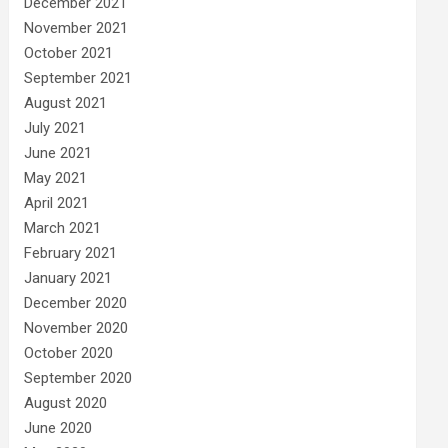
December 2021
November 2021
October 2021
September 2021
August 2021
July 2021
June 2021
May 2021
April 2021
March 2021
February 2021
January 2021
December 2020
November 2020
October 2020
September 2020
August 2020
June 2020