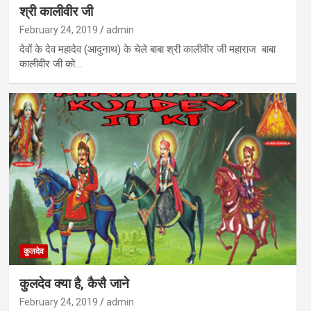
श्री कालीवीर जी
February 24, 2019
admin
देवों के देव महादेव (आदुनाथ) के चेले बाबा श्री कालीवीर जी महाराज बाबा
कालीवीर जी को…
कुलदेव
कुलदेव क्या है, कैसै जाने
February 24, 2019
admin