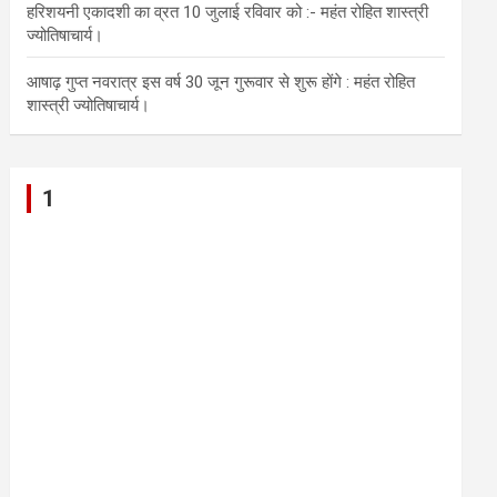
हरिशयनी एकादशी का व्रत 10 जुलाई रविवार को :- महंत रोहित शास्त्री
ज्योतिषाचार्य।
आषाढ़ गुप्त नवरात्र इस वर्ष 30 जून गुरूवार से शुरू होंगे : महंत रोहित
शास्त्री ज्योतिषाचार्य।
1