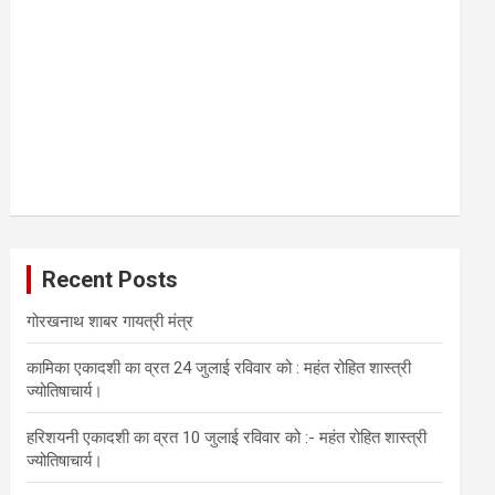
Recent Posts
गोरखनाथ शाबर गायत्री मंत्र
कामिका एकादशी का व्रत 24 जुलाई रविवार को : महंत रोहित शास्त्री
ज्योतिषाचार्य।
हरिशयनी एकादशी का व्रत 10 जुलाई रविवार को :- महंत रोहित शास्त्री
ज्योतिषाचार्य।