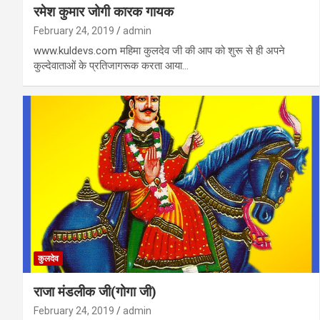
रमेश कुमार जोगी कारक गायक
February 24, 2019
admin
www.kuldevs.com महिमा कुलदेव जी की आप को शुरू से ही अपने
कुल्देवाताओं के प्रतिजागरूक करता आया…
कुलदेव
राजा मंडलीक जी(गोगा जी)
February 24, 2019
admin