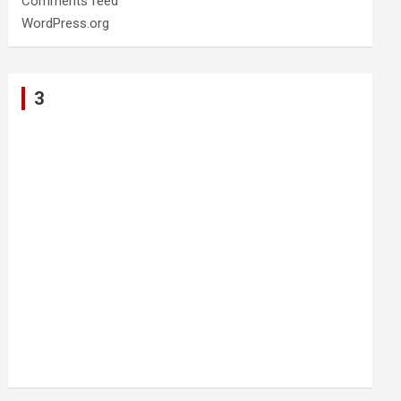
Comments feed
WordPress.org
3