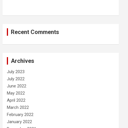
Recent Comments
Archives
July 2023
July 2022
June 2022
May 2022
April 2022
March 2022
February 2022
January 2022