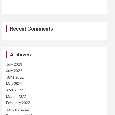
Recent Comments
Archives
July 2023
July 2022
June 2022
May 2022
April 2022
March 2022
February 2022
January 2022