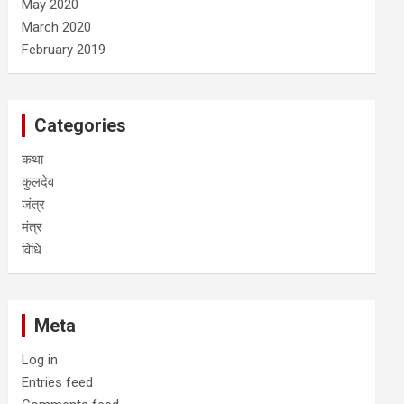
May 2020
March 2020
February 2019
Categories
कथा
कुलदेव
जंत्र
मंत्र
विधि
Meta
Log in
Entries feed