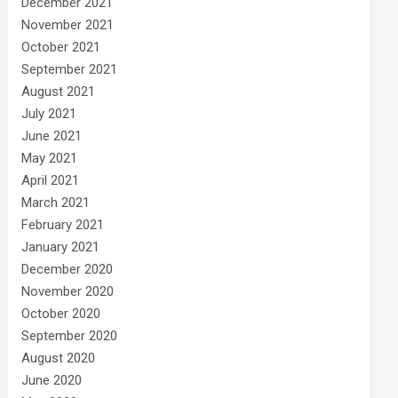
December 2021
November 2021
October 2021
September 2021
August 2021
July 2021
June 2021
May 2021
April 2021
March 2021
February 2021
January 2021
December 2020
November 2020
October 2020
September 2020
August 2020
June 2020