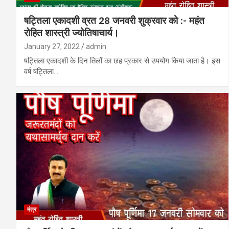
षट्तिला एकादशी व्रत 28 जनवरी शुक्रवार को :- महंत
रोहित शास्त्री ज्योतिषाचार्य।
January 27, 2022
admin
षट्तिला एकादशी के दिन तिलों का छह प्रकार से उपयोग किया जाता है। इस
वर्ष षट्तिला…
मंत्र