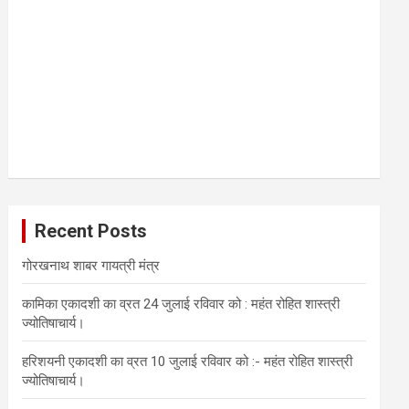
Recent Posts
गोरखनाथ शाबर गायत्री मंत्र
कामिका एकादशी का व्रत 24 जुलाई रविवार को : महंत रोहित शास्त्री
ज्योतिषाचार्य।
हरिशयनी एकादशी का व्रत 10 जुलाई रविवार को :- महंत रोहित शास्त्री
ज्योतिषाचार्य।