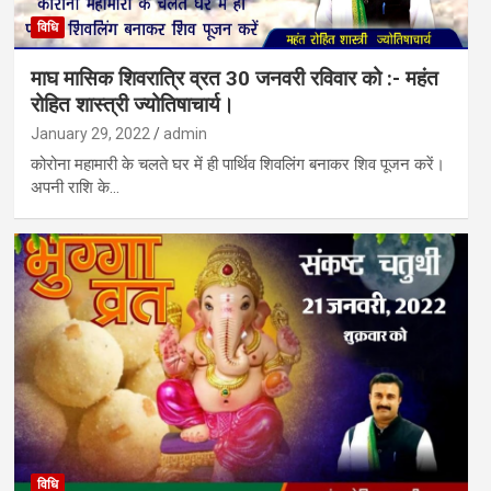
विधि
माघ मासिक शिवरात्रि व्रत 30 जनवरी रविवार को :- महंत
रोहित शास्त्री ज्योतिषाचार्य।
January 29, 2022
admin
कोरोना महामारी के चलते घर में ही पार्थिव शिवलिंग बनाकर शिव पूजन करें।
अपनी राशि के…
विधि