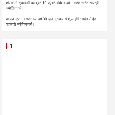
हरिशयनी एकादशी का व्रत 10 जुलाई रविवार को :- महंत रोहित शास्त्री
ज्योतिषाचार्य।
आषाढ़ गुप्त नवरात्र इस वर्ष 30 जून गुरूवार से शुरू होंगे : महंत रोहित
शास्त्री ज्योतिषाचार्य।
1