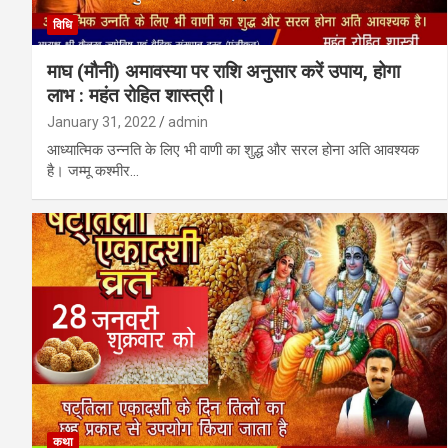
विधि
माघ (मौनी) अमावस्या पर राशि अनुसार करें उपाय, होगा
लाभ : महंत रोहित शास्त्री।
January 31, 2022
admin
आध्यात्मिक उन्नति के लिए भी वाणी का शुद्ध और सरल होना अति आवश्यक
है। जम्मू कश्मीर…
कथा