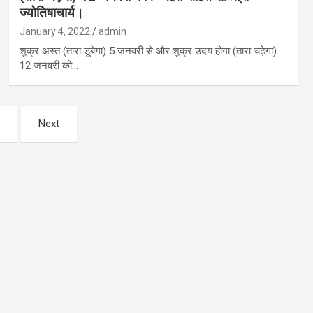
ज्योतिषाचार्य।
January 4, 2022
admin
शुक्र अस्त (तारा डूबेगा) 5 जनवरी से और शुक्र उदय होगा (तारा चढ़ेगा)
12 जनवरी को…
Next