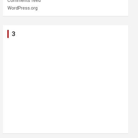
Comments feed
WordPress.org
3