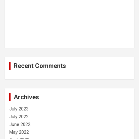
Recent Comments
Archives
July 2023
July 2022
June 2022
May 2022