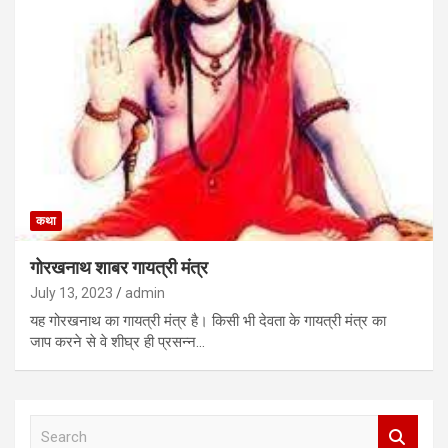
कथा
गोरखनाथ शाबर गायत्री मंत्र
July 13, 2023
admin
यह गोरखनाथ का गायत्री मंत्र है। किसी भी देवता के गायत्री मंत्र का
जाप करने से वे शीघ्र ही प्रसन्न…
S
e