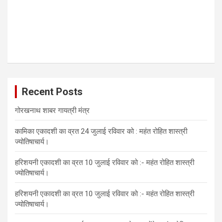
Recent Posts
गोरखनाथ शाबर गायत्री मंत्र
कामिका एकादशी का व्रत 24 जुलाई रविवार को : महंत रोहित शास्त्री
ज्योतिषाचार्य।
हरिशयनी एकादशी का व्रत 10 जुलाई रविवार को :- महंत रोहित शास्त्री
ज्योतिषाचार्य।
हरिशयनी एकादशी का व्रत 10 जुलाई रविवार को :- महंत रोहित शास्त्री
ज्योतिषाचार्य।