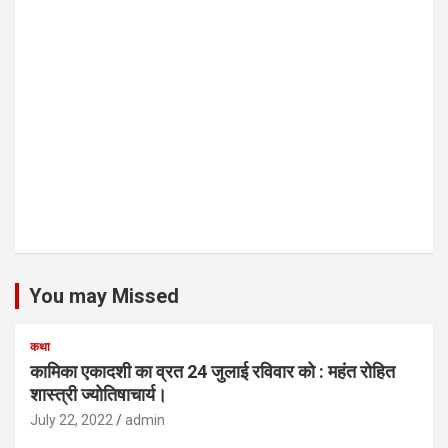
You may Missed
कथा
कामिका एकादशी का व्रत 24 जुलाई रविवार को : महंत रोहित
शास्त्री ज्योतिषाचार्य।
July 22, 2022
admin