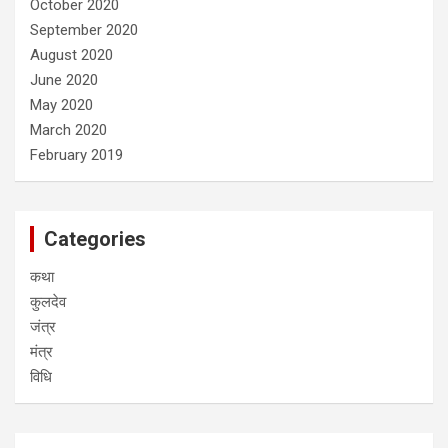
October 2020
September 2020
August 2020
June 2020
May 2020
March 2020
February 2019
Categories
कथा
कुलदेव
जंत्र
मंत्र
विधि