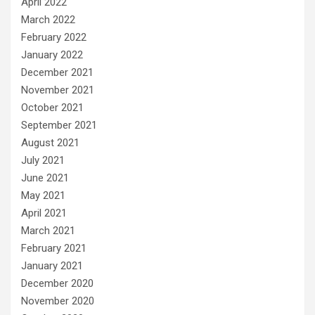
April 2022
March 2022
February 2022
January 2022
December 2021
November 2021
October 2021
September 2021
August 2021
July 2021
June 2021
May 2021
April 2021
March 2021
February 2021
January 2021
December 2020
November 2020