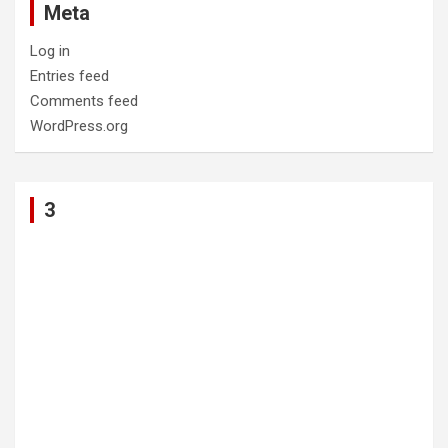
Meta
Log in
Entries feed
Comments feed
WordPress.org
3