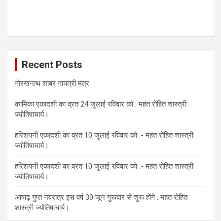
Recent Posts
गोरखनाथ शाबर गायत्री मंत्र
कामिका एकादशी का व्रत 24 जुलाई रविवार को : महंत रोहित शास्त्री
ज्योतिषाचार्य।
हरिशयनी एकादशी का व्रत 10 जुलाई रविवार को :- महंत रोहित शास्त्री
ज्योतिषाचार्य।
हरिशयनी एकादशी का व्रत 10 जुलाई रविवार को :- महंत रोहित शास्त्री
ज्योतिषाचार्य।
आषाढ़ गुप्त नवरात्र इस वर्ष 30 जून गुरूवार से शुरू होंगे : महंत रोहित
शास्त्री ज्योतिषाचार्य।