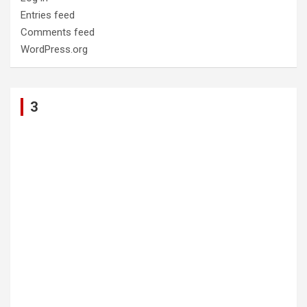
Entries feed
Comments feed
WordPress.org
3