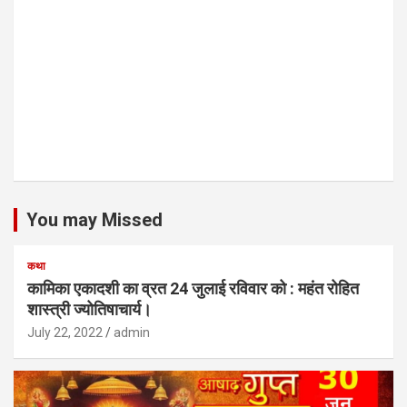
You may Missed
कथा
कामिका एकादशी का व्रत 24 जुलाई रविवार को : महंत रोहित
शास्त्री ज्योतिषाचार्य।
July 22, 2022
admin