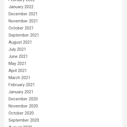
January 2022
December 2021
November 2021
October 2021
September 2021
August 2021
July 2021
June 2021
May 2021
April 2021
March 2021
February 2021
January 2021
December 2020
November 2020
October 2020
September 2020