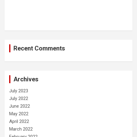
Recent Comments
Archives
July 2023
July 2022
June 2022
May 2022
April 2022
March 2022
February 2022