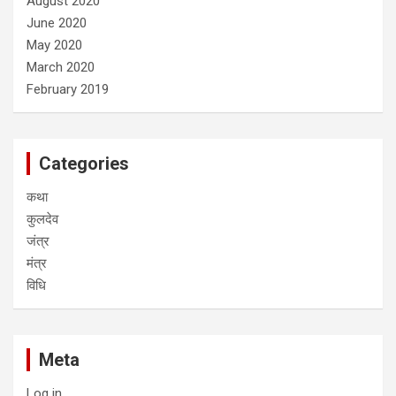
August 2020
June 2020
May 2020
March 2020
February 2019
Categories
कथा
कुलदेव
जंत्र
मंत्र
विधि
Meta
Log in