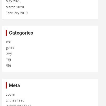
May 2020
March 2020
February 2019
Categories
कथा
कुलदेव
जंत्र
मंत्र
विधि
Meta
Log in
Entries feed