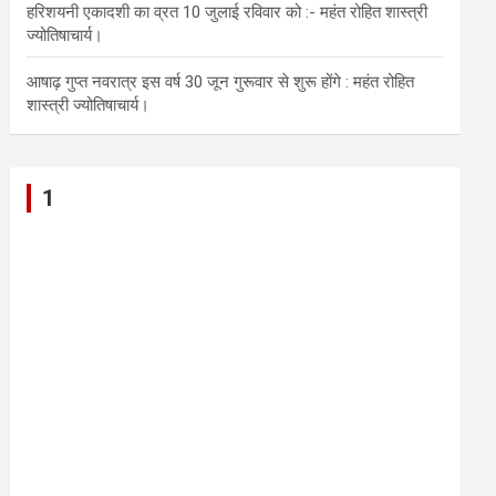
हरिशयनी एकादशी का व्रत 10 जुलाई रविवार को :- महंत रोहित शास्त्री
ज्योतिषाचार्य।
आषाढ़ गुप्त नवरात्र इस वर्ष 30 जून गुरूवार से शुरू होंगे : महंत रोहित
शास्त्री ज्योतिषाचार्य।
1