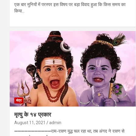
एक बार मुनियों में परस्पर इस विषय पर बड़ा विवाद हुआ कि किस समय का
किया…
मंत्र
मृत्यु के १४ प्रकार
August 11, 2021
admin
➖➖➖➖➖➖➖➖➖➖➖राम-रावण युद्ध चल रहा था, तब अंगद ने रावण से