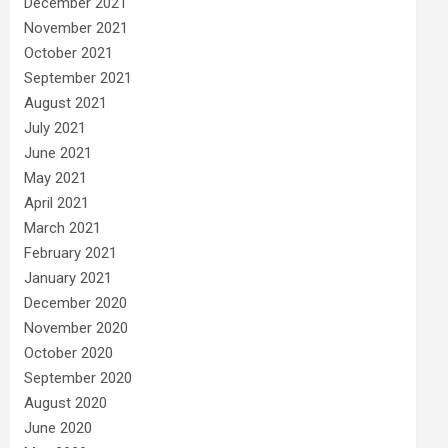
December 2021
November 2021
October 2021
September 2021
August 2021
July 2021
June 2021
May 2021
April 2021
March 2021
February 2021
January 2021
December 2020
November 2020
October 2020
September 2020
August 2020
June 2020