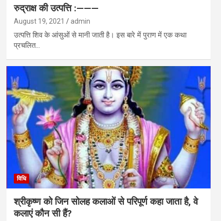
रुद्राक्ष की उत्पत्ति :———
August 19, 2021
admin
उत्पत्ति शिव के आंसुओं से मानी जाती है। इस बारे में पुराण में एक कथा
प्रचलित…
विधि
श्रीकृष्ण को जिन सोलह कलाओं से परिपूर्ण कहा जाता है, वे
कलाएं कौन सी हैं?