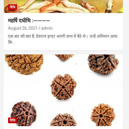
विधि
महर्षि दधीचि :———–
August 26, 2021
admin
एक बार की बात है, देवराज इन्द्र अपनी सभा में बैठे थे। उन्हें अभिमान आया
कि…
विधि