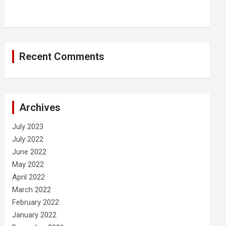
Recent Comments
Archives
July 2023
July 2022
June 2022
May 2022
April 2022
March 2022
February 2022
January 2022