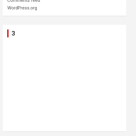
Comments feed
WordPress.org
3