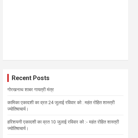
Recent Posts
गोरखनाथ शाबर गायत्री मंत्र
कामिका एकादशी का व्रत 24 जुलाई रविवार को : महंत रोहित शास्त्री
ज्योतिषाचार्य।
हरिशयनी एकादशी का व्रत 10 जुलाई रविवार को :- महंत रोहित शास्त्री
ज्योतिषाचार्य।