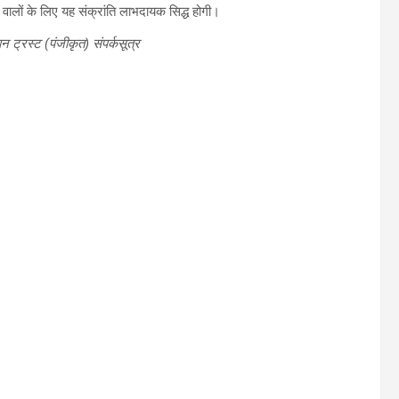
ि वालों के लिए यह संक्रांति लाभदायक सिद्ध होगी।
ान ट्रस्ट (पंजीकृत) संपर्कसूत्र