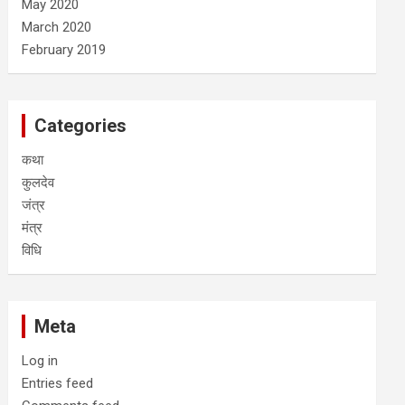
May 2020
March 2020
February 2019
Categories
कथा
कुलदेव
जंत्र
मंत्र
विधि
Meta
Log in
Entries feed