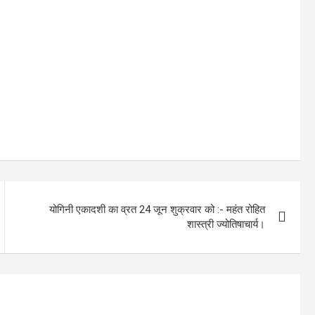
योगिनी एकादशी का व्रत 24 जून शुक्रवार को :- महंत रोहित
शास्त्री ज्योतिषाचार्य।