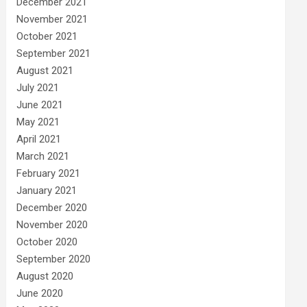
December 2021
November 2021
October 2021
September 2021
August 2021
July 2021
June 2021
May 2021
April 2021
March 2021
February 2021
January 2021
December 2020
November 2020
October 2020
September 2020
August 2020
June 2020