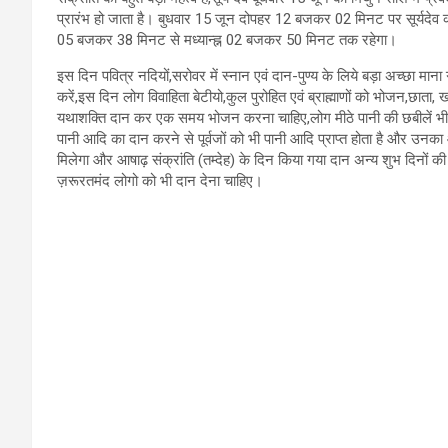
प्रारंभ हो जाता है। बुधवार 15 जून दोपहर 12 बजकर 02 मिनट पर सूर्यदेव का 
05 बजकर 38 मिनट से मध्यान्ह्न 02 बजकर 50 मिनट तक रहेगा।
इस दिन पवित्र नदियों,सरोवर में स्नान एवं दान-पुण्य के लिये बड़ा अच्छा माना
करें,इस दिन लोग विवाहिता बेटीयो,कुल पुरोहित एवं ब्राह्माणों को भोजन,छाता,
यथाशक्ति दान कर एक समय भोजन करना चाहिए,लोग मीठे पानी की छबीलें भी लग
पानी आदि का दान करने से पूर्वजों को भी पानी आदि प्राप्त होता है और उनका 
मिलेगा और आषाढ़ संक्रांति (तम्देह) के दिन किया गया दान अन्य शुभ दिनों की तु
ज़रूरतमंद लोगो को भी दान देना चाहिए।