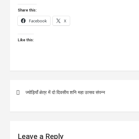
Share this:
Facebook
X
Like this:
Post
ज्योड़ियाँ क्षेत्र में दो दिवसीय शनि महा उत्सव संपन्न
navigation
Leave a Reply