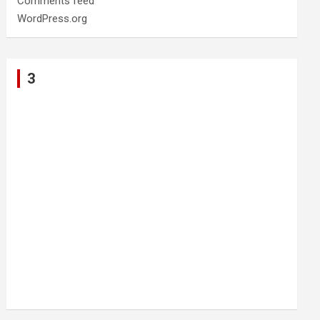
Comments feed
WordPress.org
3