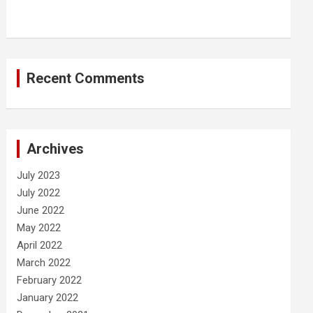
Recent Comments
Archives
July 2023
July 2022
June 2022
May 2022
April 2022
March 2022
February 2022
January 2022