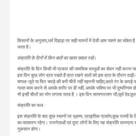
किसानों के अनुसार,धर्म दिहाड़ा पर सही मायनों में देसी आम पकने का संकेत ह
जाता है।
संक्रांति के दिनों में किन बातों का खास ख्याल रखें
।
संक्रांति के दिन किसी भी प्रकार की तामसिक वस्तुओं का सेवन नहीं करना च
इस दिन कुछ लोग व्रत रखते हैं व्रत रखने वालों को इस व्रत के दौरान दाढ़ी-
चप्पल-जूते या फिर चमड़े की बनी चीजें नहीं पहननी चाहिए,काले रंग के कपड़े
गलत काम करने से आपके शरीर पर ही नहीं, आपके भविष्य पर भी दुष्परिणाम हो
भी इन्हीं चीजों का भोग लगाया जाता है । इस दिन सत्यनारायण जी,सूर्य देव,कु
संक्रांति का फल :
इस संक्रांति के बाद कुछ स्थानों पर भूकम्प, प्राकृतिक प्रकोप,कुछ राज्यों 
का वातावरण रहेगा। राजनेताओं एवं दुष्ट लोगों के लिए यह संक्रांति लाभप्रद र
नुकसान होगा।