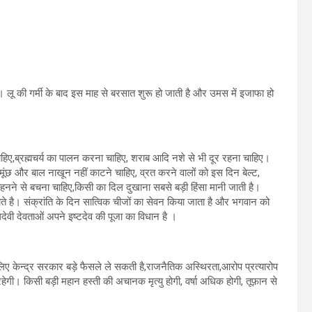
ै। लू की गर्मी के बाद इस माह से बरसात शुरू हो जाती है और उमस में इजाफा हो
ाहिए,ब्रह्मचर्य का पालन करना चाहिए, शराब आदि नशे से भी दूर रहना चाहिए।
मूंछ और बाल नाखून नहीं काटने चाहिए, व्रत करने वालों को इस दिन बेल्ट,
 पहनने से बचना चाहिए,किसी का दिल दुखाना सबसे बड़ी हिंसा मानी जाती है।
ते है। संक्रांति के दिन सात्विक चीजों का सेवन किया जाता है और भगवान को
लदेवी देवताओं अपने इष्टदेव की पूजा का विधान है ।
के लिए केन्द्र सरकार बड़े फैसले ले सकती है,राजनैतिक अस्थिरता,आरोप प्रत्यारोप
हेगी। किसी बड़ी महान हस्ती की अचानक मृत्यु होगी, वर्षा अधिक होगी, तूफ़ान से