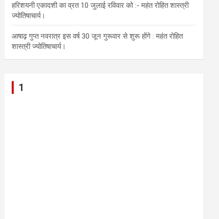
हरिशयनी एकादशी का व्रत 10 जुलाई रविवार को :- महंत रोहित शास्त्री
ज्योतिषाचार्य।
आषाढ़ गुप्त नवरात्र इस वर्ष 30 जून गुरूवार से शुरू होंगे : महंत रोहित
शास्त्री ज्योतिषाचार्य।
1