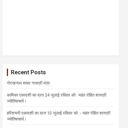
Recent Posts
गोरखनाथ शाबर गायत्री मंत्र
कामिका एकादशी का व्रत 24 जुलाई रविवार को : महंत रोहित शास्त्री
ज्योतिषाचार्य।
हरिशयनी एकादशी का व्रत 10 जुलाई रविवार को :- महंत रोहित शास्त्री
ज्योतिषाचार्य।