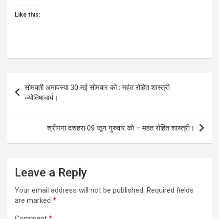
Like this:
Post
सोमवती अमावस्या 30 मई सोमवार को : महंत रोहित शास्त्री
navigation
ज्योतिषाचार्य।
श्रीगंगा दशहरा 09 जून गुरुवार को – महंत रोहित शास्त्री।
Leave a Reply
Your email address will not be published.
Required fields
are marked
*
Comment
*