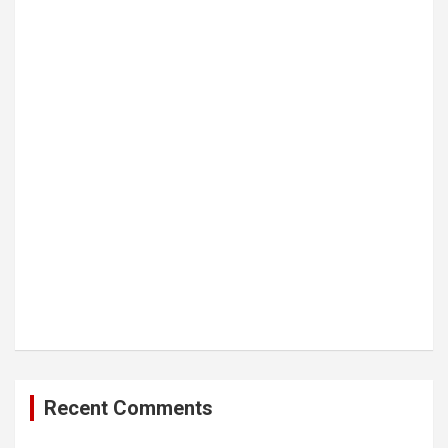
Recent Comments