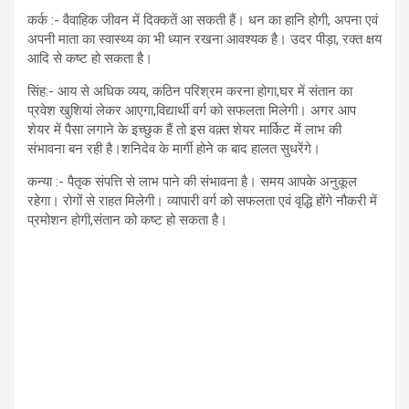
कर्क :- वैवाहिक जीवन में दिक्कतें आ सकती हैं। धन का हानि होगी, अपना एवं
अपनी माता का स्वास्थ्य का भी ध्यान रखना आवश्यक है। उदर पीड़ा, रक्त क्षय
आदि से कष्ट हो सकता है।
सिंह:- आय से अधिक व्यय, कठिन परिश्रम करना होगा,घर में संतान का
प्रवेश खुशियां लेकर आएगा,विद्यार्थी वर्ग को सफलता मिलेगी। अगर आप
शेयर में पैसा लगाने के इच्छुक हैं तो इस वक़्त शेयर मार्किट में लाभ की
संभावना बन रही है।शनिदेव के मार्गी होने क बाद हालत सुधरेंगे।
कन्या :- पैतृक संपत्ति से लाभ पाने की संभावना है। समय आपके अनुकूल
रहेगा। रोगों से राहत मिलेगी। व्यापारी वर्ग को सफलता एवं वृद्धि होंगे नौकरी में
प्रमोशन होगी,संतान को कष्ट हो सकता है।