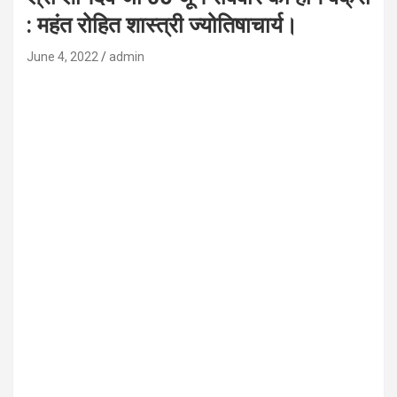
: महंत रोहित शास्त्री ज्योतिषाचार्य।
June 4, 2022
admin