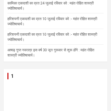
कामिका एकादशी का व्रत 24 जुलाई रविवार को : महंत रोहित शास्त्री
ज्योतिषाचार्य।
हरिशयनी एकादशी का व्रत 10 जुलाई रविवार को :- महंत रोहित शास्त्री
ज्योतिषाचार्य।
हरिशयनी एकादशी का व्रत 10 जुलाई रविवार को :- महंत रोहित शास्त्री
ज्योतिषाचार्य।
आषाढ़ गुप्त नवरात्र इस वर्ष 30 जून गुरूवार से शुरू होंगे : महंत रोहित
शास्त्री ज्योतिषाचार्य।
1