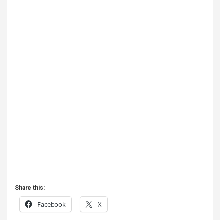
Share this:
Facebook
X