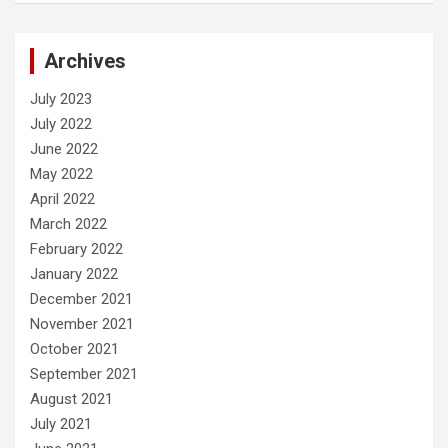
Archives
July 2023
July 2022
June 2022
May 2022
April 2022
March 2022
February 2022
January 2022
December 2021
November 2021
October 2021
September 2021
August 2021
July 2021