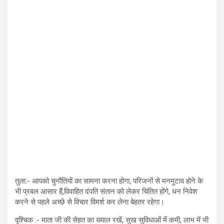
तुला:- आपको चुनौतियों का सामना करना होगा, परिजनों से मनमुटाव होने के
भी प्रबल आसार हैं,विवाहित दंपति संतान को लेकर चिंतित होंगे, धन निवेश
करने से पहले अच्छे से विचार विमर्श कर लेना बेहतर रहेगा।
वृश्चिक :- माता जी की सेहत का ख्याल रखें, सुख सुविधाओं में कमी, लाभ में भी