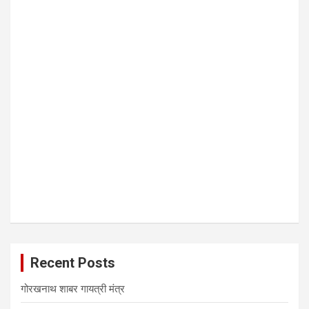
Recent Posts
गोरखनाथ शाबर गायत्री मंत्र