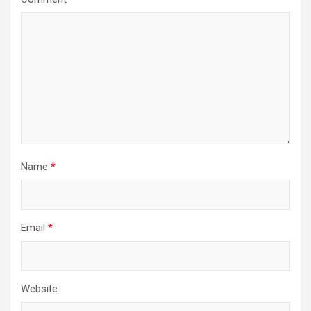
Name
*
Email
*
Website