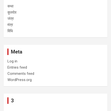
कथा
कुलदेव
जंत्र
मंत्र
विधि
Meta
Log in
Entries feed
Comments feed
WordPress.org
3