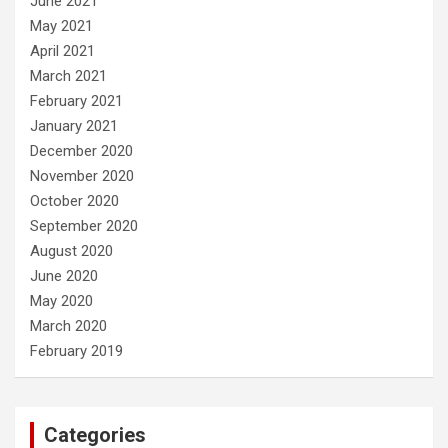
June 2021
May 2021
April 2021
March 2021
February 2021
January 2021
December 2020
November 2020
October 2020
September 2020
August 2020
June 2020
May 2020
March 2020
February 2019
Categories