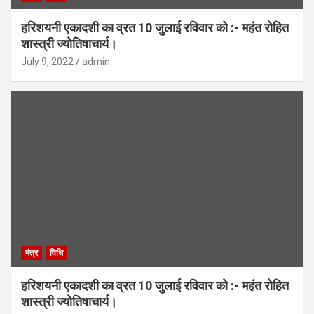
हरिशयनी एकादशी का व्रत 10 जुलाई रविवार को :- महंत रोहित
शास्त्री ज्योतिषाचार्य।
July 9, 2022
admin
मंत्र
विधि
हरिशयनी एकादशी का व्रत 10 जुलाई रविवार को :- महंत रोहित
शास्त्री ज्योतिषाचार्य।